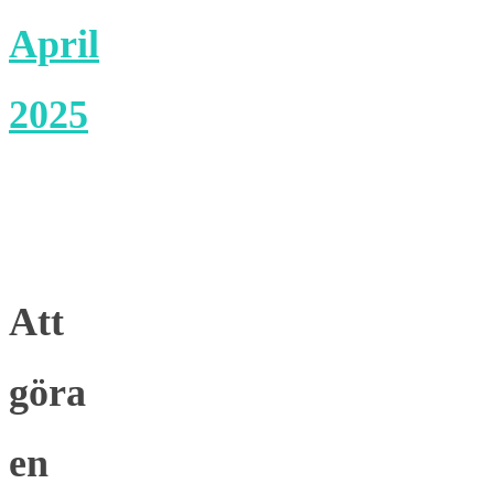
April
2025
Att
göra
en